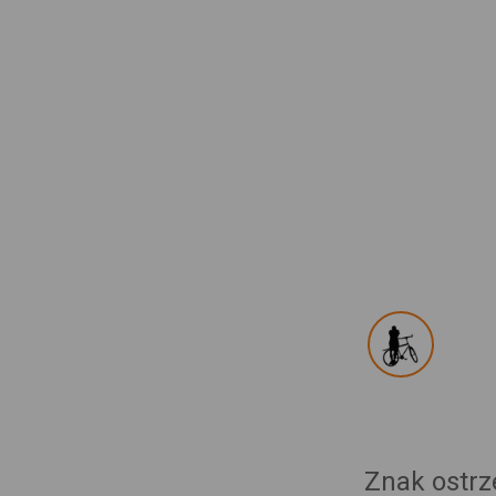
Znak ostrz