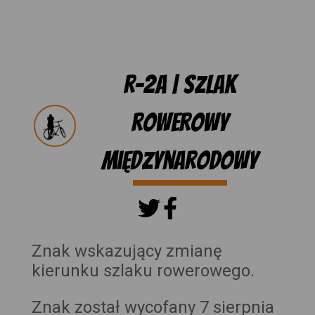
R-2a | Szlak
rowerowy
międzynarodowy
Znak wskazujący zmianę
kierunku szlaku rowerowego.
Znak został wycofany 7 sierpnia